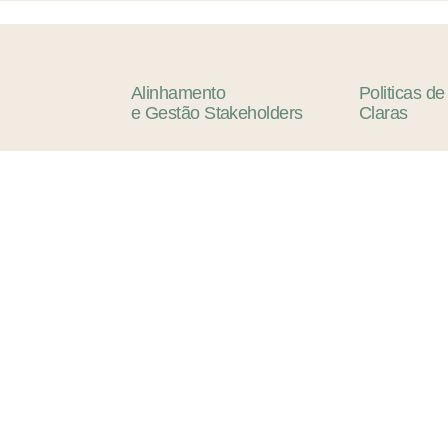
Alinhamento
Politicas
de
e
Gestão
Stakeholders
Claras