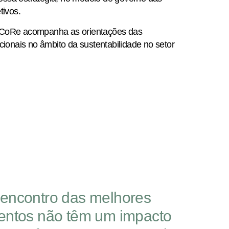
tivos.
 CoRe acompanha as orientações das
cionais no âmbito da sustentabilidade no setor
o encontro das melhores
amentos não têm um impacto