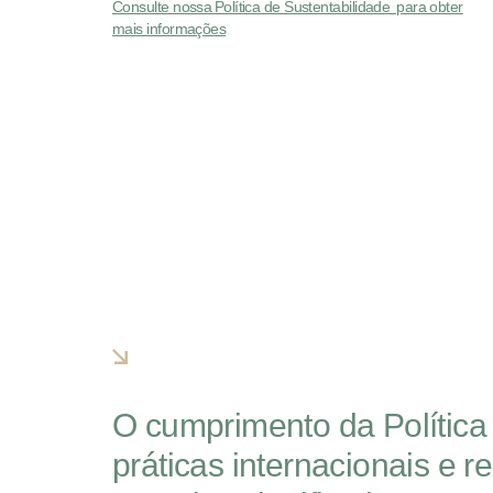
Consulte nossa Política de Sustentabilidade para obter
mais informações
O cumprimento da Política 
práticas internacionais e 