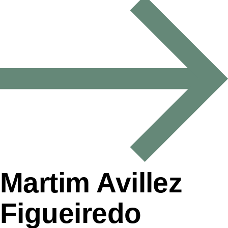
Martim Avillez
Figueiredo