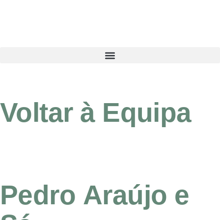
Voltar
à
Equipa
Pedro
Araújo
e