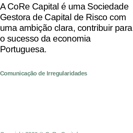
A CoRe Capital é uma Sociedade
Gestora de Capital de Risco com
uma ambição clara, contribuir para
o sucesso da economia
Portuguesa.
Comunicação de Irregularidades