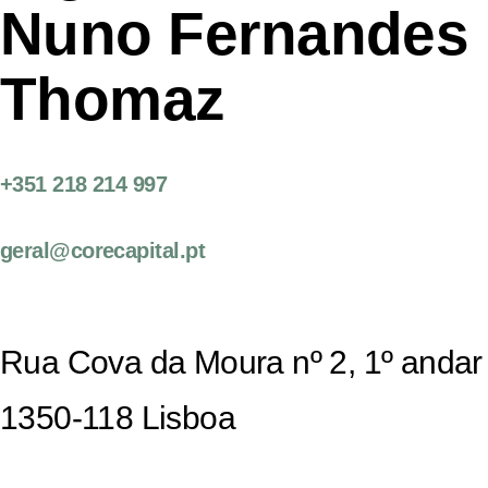
Nuno Fernandes
Thomaz
+351 218 214 997
geral@corecapital.pt
Rua Cova da Moura nº 2, 1º andar
1350-118 Lisboa