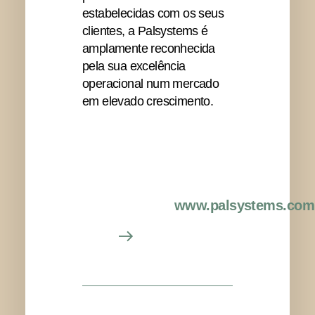
estabelecidas com os seus
clientes, a Palsystems é
amplamente reconhecida
pela sua excelência
operacional num mercado
em elevado crescimento.
www.palsystems.com