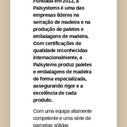
Fundada em 2012, a
Palsystems é uma das
empresas líderes na
serração de madeira e na
produção de paletes e
embalagens de madeira.
Com certificações de
qualidade reconhecidas
internacionalmente, a
Palsytems produz paletes
e embalagens de madeira
de forma especializada,
assegurando rigor e a
excelência de cada
produto.
Com uma equipa altamente
competente e uma série de
parcerias sólidas