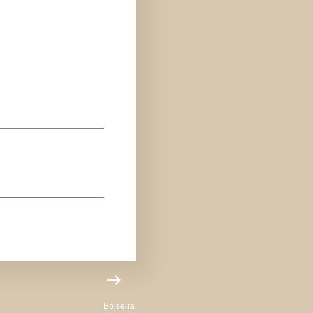
Bolseira