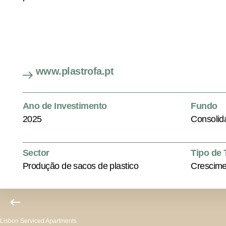
www.plastrofa.pt
Ano de Investimento
Fundo
2025
Consolid
Sector
Tipo de
Produção de sacos de plastico
Crescime
Lisbon Serviced Apartments