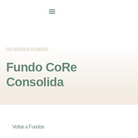
OS NOSSOS FUNDOS
Fundo
CoRe
Consolida
Voltar
a
Fundos